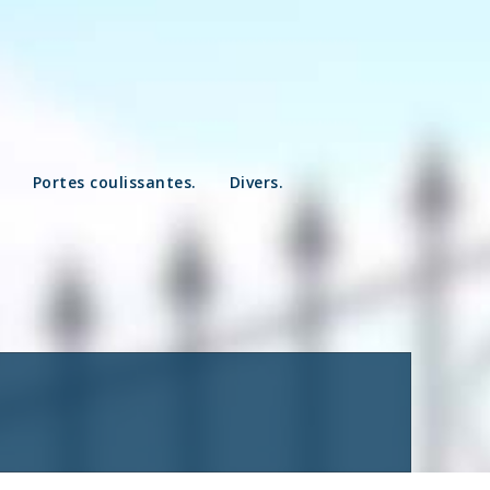
Portes coulissantes.
Divers.