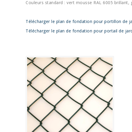
Couleurs standard : vert mousse RAL 6005 brillant, gr
Télécharger le plan de fondation pour portillon de j
Télécharger le plan de fondation pour portail de jar