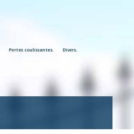
Portes coulissantes.
Divers.