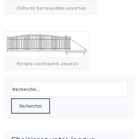
Clôtures barreaudées assorties
Portails coulissants assortis
Rechercher :