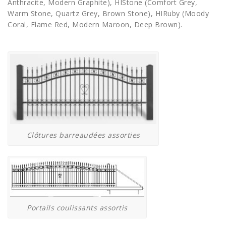
Anthracite, Modern Graphite), HIStone (Comfort Grey,
Warm Stone, Quartz Grey, Brown Stone), HIRuby (Moody
Coral, Flame Red, Modern Maroon, Deep Brown).
Clôtures barreaudées assorties
Portails coulissants assortis