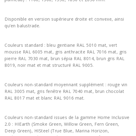
Disponible en version supérieure droite et convexe, ainsi
qu’en balustrade.
Couleurs standard : bleu gentiane RAL 5010 mat, vert
mousse RAL 6005 mat, gris anthracite RAL 7016 mat, gris
pierre RAL 7030 mat, brun sépia RAL 8014, brun gris RAL
8019, noir mat et mat structuré RAL 9005.
Couleurs non-standard moyennant supplément : rouge vin
RAL 3005 mat, gris fenêtre RAL 7040 mat, brun chocolat
RAL 8017 mat et blanc RAL 9016 mat.
Couleurs non-standard issues de la gamme Home Inclusive
2.0 : HIEarth (Smoke Green, Willow Green, Fern Green,
Deep Green), HISteel (True Blue, Marina Horizon,