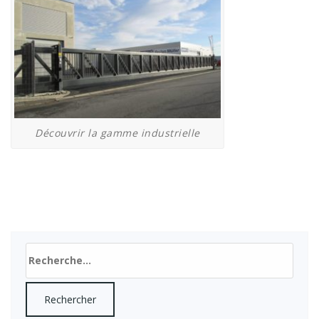
Découvrir la gamme industrielle
Rechercher :