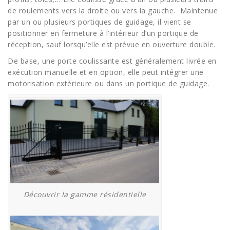
de roulements vers la droite ou vers la gauche. Maintenue
par un ou plusieurs portiques de guidage, il vient se
positionner en fermeture à l’intérieur d’un portique de
réception, sauf lorsqu’elle est prévue en ouverture double.
De base, une porte coulissante est généralement livrée en
exécution manuelle et en option, elle peut intégrer une
motorisation extérieure ou dans un portique de guidage.
Découvrir la gamme résidentielle